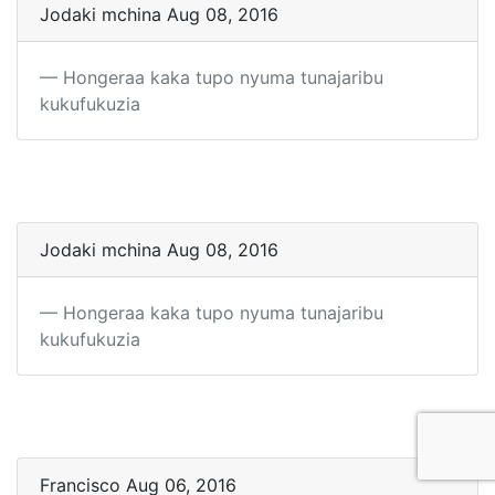
Jodaki mchina Aug 08, 2016
Hongeraa kaka tupo nyuma tunajaribu
kukufukuzia
Jodaki mchina Aug 08, 2016
Hongeraa kaka tupo nyuma tunajaribu
kukufukuzia
Francisco Aug 06, 2016