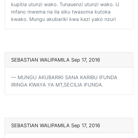
kupitia utunzi wako. Tunauenzi utunzi wako. U
mfano mwema na ila siku twasoma kutoka
kwako. Mungu akubariki kwa kazi yako nzuri
SEBASTIAN WALIPAMILA Sep 17, 2016
MUNGU AKUBARIKI SANA KARIBU IFUNDA
IRINGA KWAYA YA MT,SECILIA IFUNDA.
SEBASTIAN WALIPAMILA Sep 17, 2016