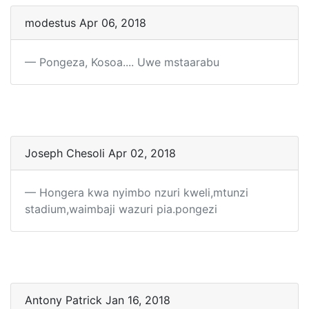
modestus Apr 06, 2018
Pongeza, Kosoa.... Uwe mstaarabu
Joseph Chesoli Apr 02, 2018
Hongera kwa nyimbo nzuri kweli,mtunzi
stadium,waimbaji wazuri pia.pongezi
Antony Patrick Jan 16, 2018