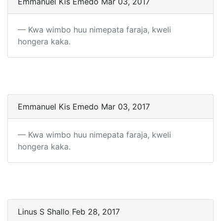
Emmanuel Kis Emedo Mar 03, 2017
Kwa wimbo huu nimepata faraja, kweli
hongera kaka.
Emmanuel Kis Emedo Mar 03, 2017
Kwa wimbo huu nimepata faraja, kweli
hongera kaka.
Linus S Shallo Feb 28, 2017