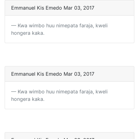
Emmanuel Kis Emedo Mar 03, 2017
Kwa wimbo huu nimepata faraja, kweli
hongera kaka.
Emmanuel Kis Emedo Mar 03, 2017
Kwa wimbo huu nimepata faraja, kweli
hongera kaka.