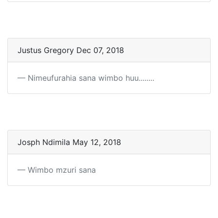
Justus Gregory Dec 07, 2018
Nimeufurahia sana wimbo huu........
Josph Ndimila May 12, 2018
Wimbo mzuri sana