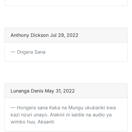
Anthony Dickson Jul 29, 2022
Ongera Sana
Lunanga Denis May 31, 2022
Hongera sana Kaka na Mungu ukubariki kwa
kazi nzuri unayo. Alakini ni saidie na audio ya
wimbo huu. Aksanti