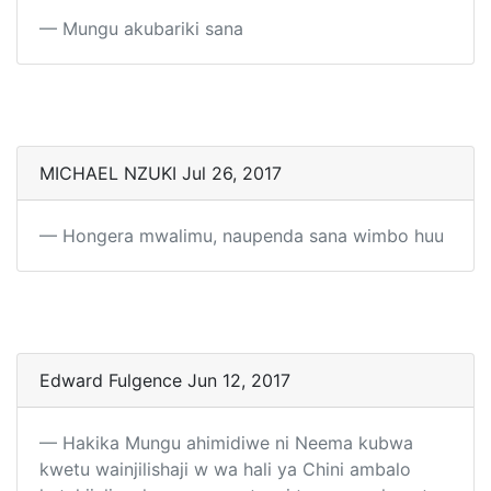
Mungu akubariki sana
MICHAEL NZUKI Jul 26, 2017
Hongera mwalimu, naupenda sana wimbo huu
Edward Fulgence Jun 12, 2017
Hakika Mungu ahimidiwe ni Neema kubwa
kwetu wainjilishaji w wa hali ya Chini ambalo