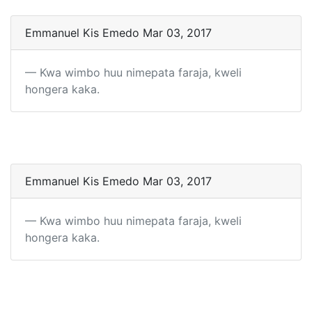
Emmanuel Kis Emedo Mar 03, 2017
Kwa wimbo huu nimepata faraja, kweli
hongera kaka.
Emmanuel Kis Emedo Mar 03, 2017
Kwa wimbo huu nimepata faraja, kweli
hongera kaka.