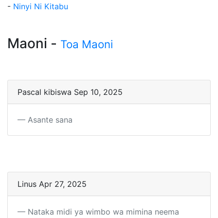
-
Ninyi Ni Kitabu
Maoni -
Toa Maoni
Pascal kibiswa Sep 10, 2025
Asante sana
Linus Apr 27, 2025
Nataka midi ya wimbo wa mimina neema