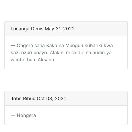
Lunanga Denis May 31, 2022
Ongera sana Kaka na Mungu ukubariki kwa
kazi nzuri unayo. Alakini ni saidie na audio ya
wimbo huu. Aksanti
John Ribuu Oct 03, 2021
Hongera